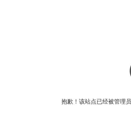
抱歉！该站点已经被管理