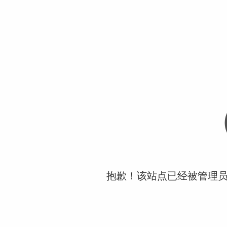
抱歉！该站点已经被管理