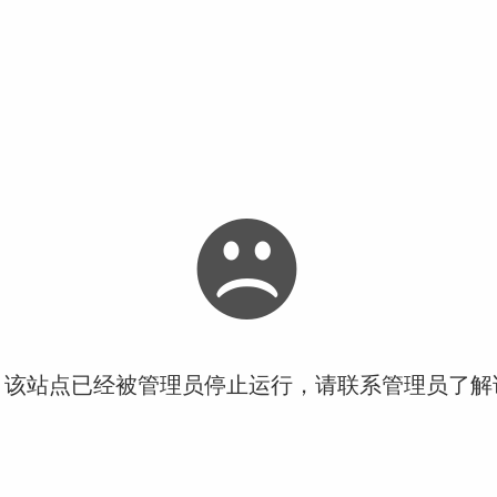
！该站点已经被管理员停止运行，请联系管理员了解